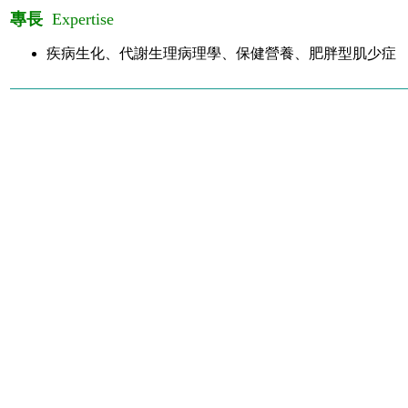
專長
Expertise
疾病生化、代謝生理病理學、保健營養、肥胖型肌少症