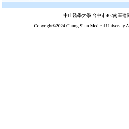
中山醫學大學 台中市402南區建國北
Copyright©2024 Chung Shan Medical University Al