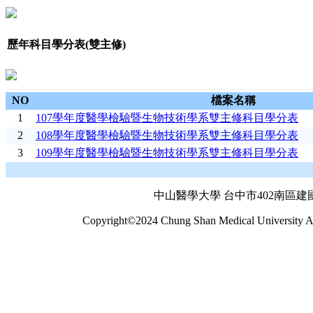
歷年科目學分表(雙主修)
NO
檔案名稱
1
107學年度醫學檢驗暨生物技術學系雙主修科目學分表
2
108學年度醫學檢驗暨生物技術學系雙主修科目學分表
3
109學年度醫學檢驗暨生物技術學系雙主修科目學分表
中山醫學大學 台中市402南區建國北
Copyright©2024 Chung Shan Medical University Al