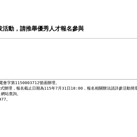
拔活動，請推舉優秀人才報名參與