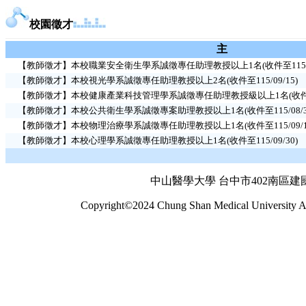
校園徵才
主 
【教師徵才】本校職業安全衛生學系誠徵專任助理教授以上1名(收件至115/09
【教師徵才】本校視光學系誠徵專任助理教授以上2名(收件至115/09/15)
【教師徵才】本校健康產業科技管理學系誠徵專任助理教授級以上1名(收件至11
【教師徵才】本校公共衛生學系誠徵專案助理教授以上1名(收件至115/08/3
【教師徵才】本校物理治療學系誠徵專任助理教授以上1名(收件至115/09/1
【教師徵才】本校心理學系誠徵專任助理教授以上1名(收件至115/09/30)
中山醫學大學 台中市402南區建國北
Copyright©2024 Chung Shan Medical University Al