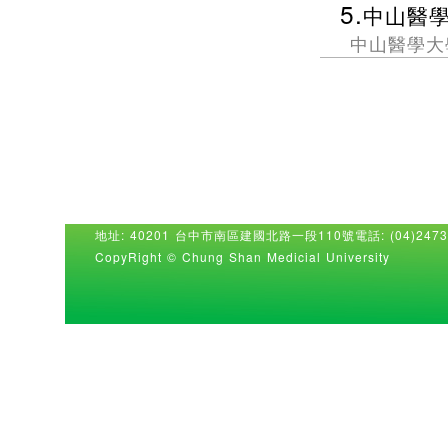
5.
中山醫
中山醫學大
地址: 40201 台中市南區建國北路一段110號
電話: (04)2473
CopyRight © Chung Shan Medicial University