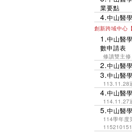
業要點
4.
中山醫
創新跨域中心
1.
中山醫
數申請表
修讀雙主修
2.
中山醫
3.
中山醫
113.11.2
4.
中山醫
114.11.2
5.
中山醫
114學年度
115210