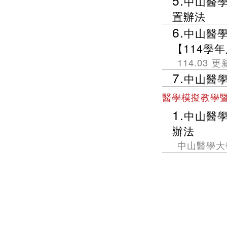
5.
中山醫
置辦法
6.
中山醫
【114學
114.03 更
7.
中山醫
醫學模擬教學
1.
中山醫
辦法
中山醫學大