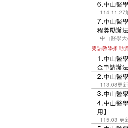
6.
中山醫
114.11.2
7.
中山醫
程獎勵辦
中山醫學大
雙語教學推動
1.
中山醫學
金申請辦
2.
中山醫學
113.08更
3.
中山醫
4.
中山醫學
用】
115.03 更