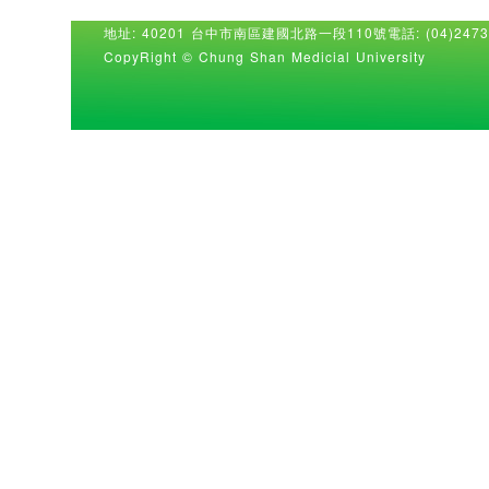
地址: 40201 台中市南區建國北路一段110號
電話: (04)2473
CopyRight © Chung Shan Medicial University