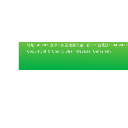
地址: 40201 台中市南區建國北路一段110號
電話: (04)2473
CopyRight © Chung Shan Medicial University